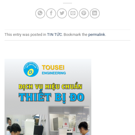
This entry was posted in
TIN TỨC
. Bookmark the
permalink
.