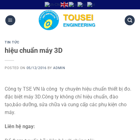
TIN TỨC
hiệu chuẩn máy 3D
POSTED ON
05/12/2016
BY
ADMIN
Công ty TSE VN là công ty chuyên hiệu chuẩn thiết bị đo.
đặc biệt máy 3D.Công ty không chỉ hiệu chuẩn, đào
tạo,bảo dưỡng, sửa chữa và cung cấp các phụ kiện cho
máy.
Liên hệ ngay: