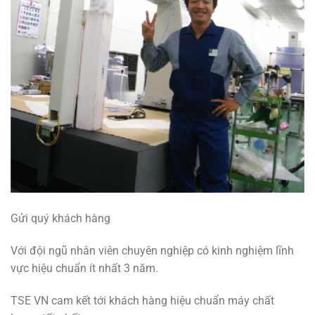
Gửi quý khách hàng
Với đội ngũ nhân viên chuyên nghiệp có kinh nghiệm lĩnh
vực hiệu chuẩn ít nhất 3 năm.
TSE VN cam kết tới khách hàng hiệu chuẩn máy chất