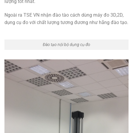
lượng tốt nhất.
Ngoài ra TSE VN nhận đào tào cách dùng máy đo 3D,2D,
dụng cụ đo với chất lượng tương đương như hãng đào tạo.
Đào tạo nội bộ dụng cụ đo