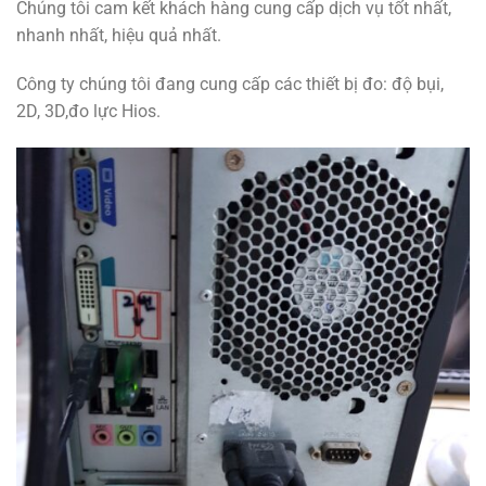
Chúng tôi cam kết khách hàng cung cấp dịch vụ tốt nhất,
nhanh nhất, hiệu quả nhất.
Công ty chúng tôi đang cung cấp các thiết bị đo: độ bụi,
2D, 3D,đo lực Hios.