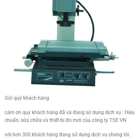
Gửi quý khách hàng
cám ơn quý khách hàng đã và đang sử dụng dịch vụ : Hiệu
chuẩn, sửa chữa và thiết bị đo mới của công ty TSE VN
với hơn 300 khách hàng đang sử dụng dịch vụ chúng tôi.