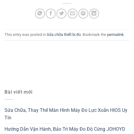
This entry was posted in
Sửa chữa thiết bị đo
. Bookmark the
permalink
.
Bài viết mới
Sửa Chữa, Thay Thế Màn Hình Máy Đo Lực Xoắn HIOS Uy
Tín
Hướng Dẫn Vận Hành, Bảo Trì Máy Đo Độ Cứng JOHOYD