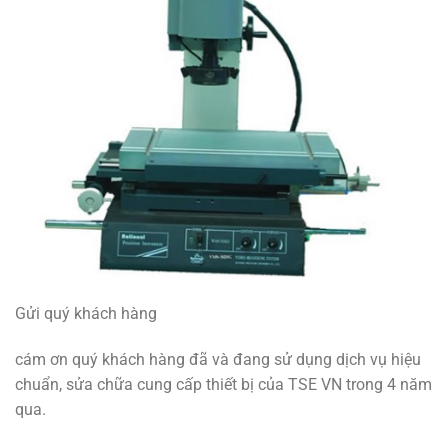
Gửi quý khách hàng
cám ơn quý khách hàng đã và đang sử dụng dịch vụ hiệu
chuẩn, sửa chữa cung cấp thiết bị của TSE VN trong 4 năm
qua.