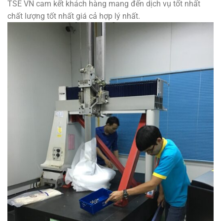
TSE VN cam kết khách hàng mang đến dịch vụ tốt nhất
chất lượng tốt nhất giá cả hợp lý nhất.