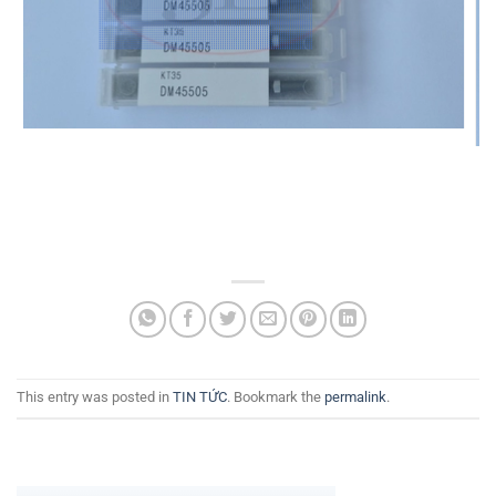
This entry was posted in
TIN TỨC
. Bookmark the
permalink
.