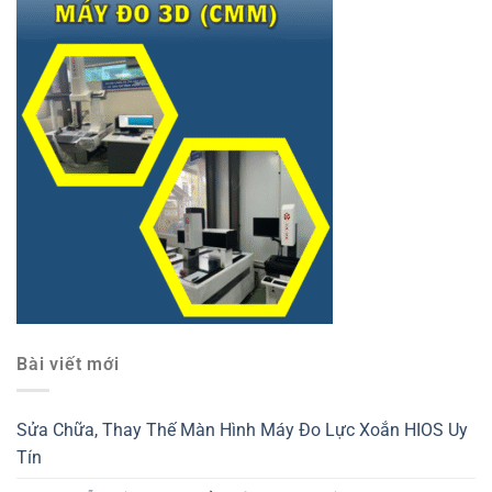
Bài viết mới
Sửa Chữa, Thay Thế Màn Hình Máy Đo Lực Xoắn HIOS Uy
Tín