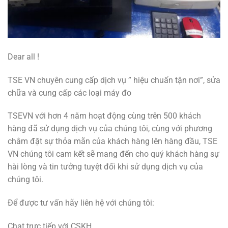
Dear all !
TSE VN chuyên cung cấp dịch vụ ” hiệu chuẩn tận nơi”, sửa
chữa và cung cấp các loại máy đo
TSEVN với hơn 4 năm hoạt động cùng trên 500 khách
hàng đã sử dụng dịch vụ của chúng tôi, cùng với phương
châm đặt sự thỏa mãn của khách hàng lên hàng đầu, TSE
VN chúng tôi cam kết sẽ mang đến cho quý khách hàng sự
hài lòng và tin tưởng tuyệt đối khi sử dụng dịch vụ của
chúng tôi.
Để được tư vấn hãy
liên hệ với
chúng tôi:
Chat trực tiếp với CSKH.