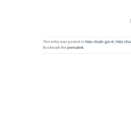
This entry was posted in
Hiệu chuẩn giá rẻ
,
Hiệu chu
Bookmark the
permalink
.