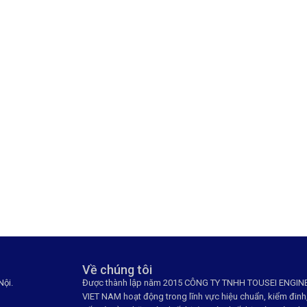
Về chúng tôi
Nội.
Được thành lập năm 2015 CÔNG TY TNHH TOUSEI ENGIN
VIET NAM hoạt động trong lĩnh vực hiệu chuẩn, kiểm đinh