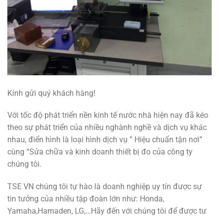
Kính gửi quý khách hàng!
Với tốc độ phát triển nền kinh tế nước nhà hiện nay đã kéo
theo sự phát triển của nhiều nghành nghề và dịch vụ khác
nhau, điển hình là loại hình dịch vụ ” Hiệu chuẩn tận nơi”
cùng “Sửa chữa và kinh doanh thiết bị đo của công ty
chúng tôi.
TSE VN chúng tôi tự hào là doanh nghiệp uy tín được sự
tin tưởng của nhiều tập đoàn lớn như: Honda,
Yamaha,Hamaden, LG,…Hãy đến với chúng tôi để được tư