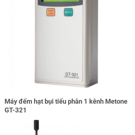
Máy đếm hạt bụi tiểu phân 1 kênh Metone
GT-321