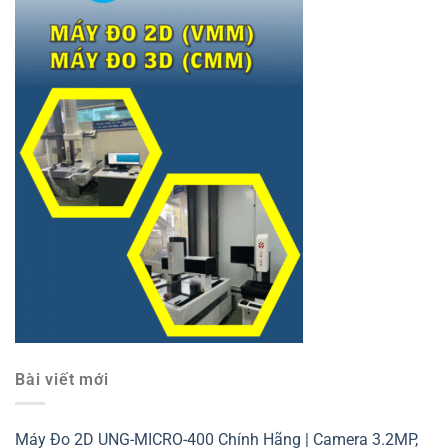
Bài viết mới
Máy Đo 2D UNG-MICRO-400 Chính Hãng | Camera 3.2MP,