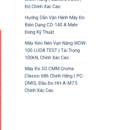
Độ Chính Xác Cao
Hướng Dẫn Vận Hành Máy Đo
Biên Dạng CD-140 A Mahr
Đúng Kỹ Thuật
Máy Kéo Nén Vạn Năng WDW-
100 LUDA TEST | Tải Trọng
100kN, Chính Xác Cao
Máy Đo 3D CMM Croma
Classic 686 Chính Hãng | PC-
DMIS, Đầu Đo HH-A-M7.5
Chính Xác Cao