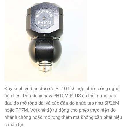
Đây là phiên bản đầu đo PH10 tích hợp nhiều công nghệ
tiên tiến. Đầu Renishaw PH10M PLUS có thể mang các
đầu đo mở rộng dài và các đầu dò phức tạp như SP25M
hoặc TP7M. Với chế độ tự động cho phép thực hiện đo
nhanh chóng hoặc mở rộng thêm mà không cần phải hiệu
chuẩn lại.