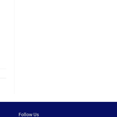
Follow Us