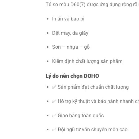
Tủ so màu D60(7) được ứng dụng rộng rãi
In ấn và bao bì
Dệt may, da giày
Sơn – nhựa – gỗ
Kiểm định chất lượng sản phẩm
Lý do nên chọn DOHO
✅ Sản phẩm đạt chuẩn chất lượng
✅ Hỗ trợ kỹ thuật và bảo hành nhanh 
✅ Giao hàng toàn quốc
✅ Đội ngũ tư vấn chuyên môn cao