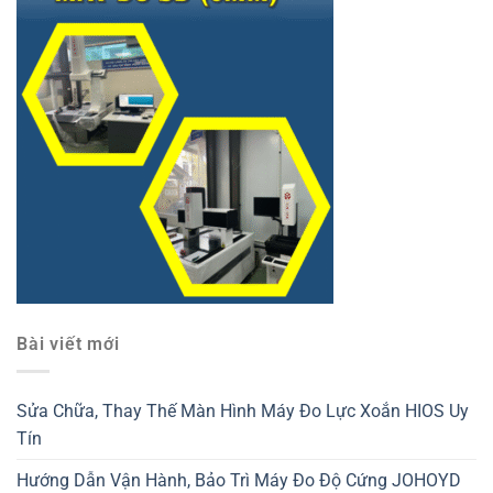
Bài viết mới
Sửa Chữa, Thay Thế Màn Hình Máy Đo Lực Xoắn HIOS Uy
Tín
Hướng Dẫn Vận Hành, Bảo Trì Máy Đo Độ Cứng JOHOYD