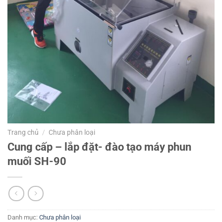
Trang chủ
/
Chưa phân loại
Cung cấp – lắp đặt- đào tạo máy phun
muối SH-90
Danh mục:
Chưa phân loại