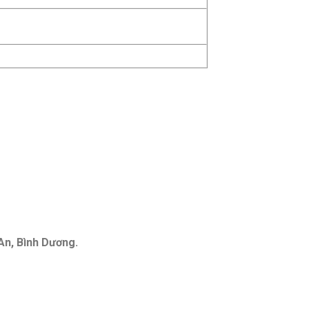
An, Bình Dương.