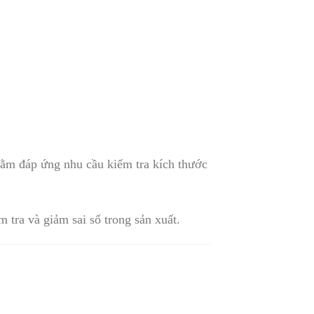
m đáp ứng nhu cầu kiểm tra kích thước
 tra và giảm sai số trong sản xuất.