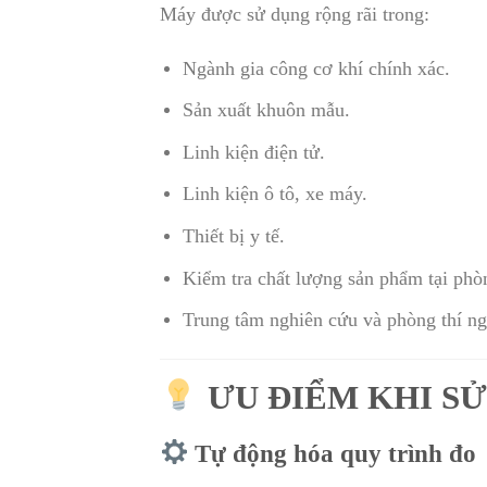
Máy được sử dụng rộng rãi trong:
Ngành gia công cơ khí chính xác.
Sản xuất khuôn mẫu.
Linh kiện điện tử.
Linh kiện ô tô, xe máy.
Thiết bị y tế.
Kiểm tra chất lượng sản phẩm tại ph
Trung tâm nghiên cứu và phòng thí n
ƯU ĐIỂM KHI SỬ
Tự động hóa quy trình đo