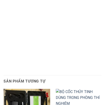
SẢN PHẨM TƯƠNG TỰ